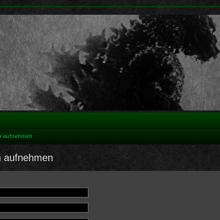
on aufnehmen
on aufnehmen