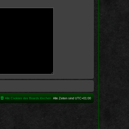
Alle Cookies des Boards löschen
Alle Zeiten sind
UTC+01:00