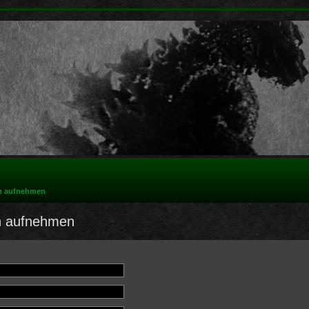
on aufnehmen
on aufnehmen