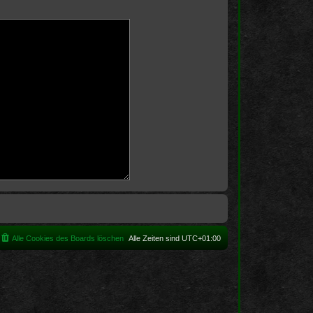
Alle Cookies des Boards löschen
Alle Zeiten sind
UTC+01:00