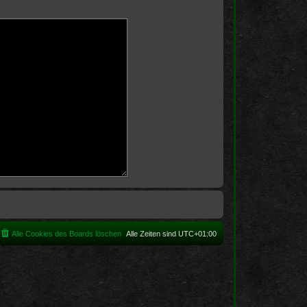
Alle Cookies des Boards löschen
Alle Zeiten sind
UTC+01:00