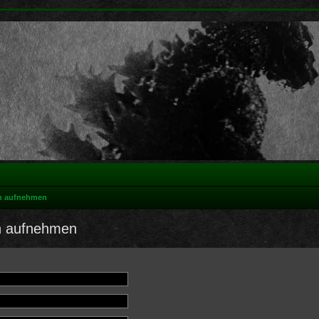
on aufnehmen
on aufnehmen