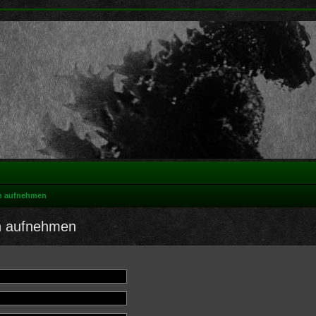
on aufnehmen
on aufnehmen