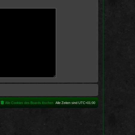
Alle Cookies des Boards löschen
Alle Zeiten sind
UTC+01:00