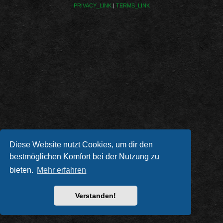
PRIVACY_LINK
|
TERMS_LINK
Diese Website nutzt Cookies, um dir den
bestmöglichen Komfort bei der Nutzung zu
bieten.
Mehr erfahren
Verstanden!