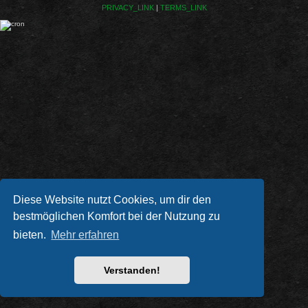
PRIVACY_LINK
|
TERMS_LINK
Diese Website nutzt Cookies, um dir den
bestmöglichen Komfort bei der Nutzung zu
bieten.
Mehr erfahren
Verstanden!