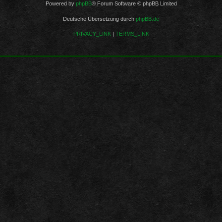
Powered by
phpBB
® Forum Software © phpBB Limited
Deutsche Übersetzung durch
phpBB.de
PRIVACY_LINK
|
TERMS_LINK