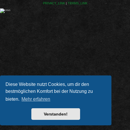
PRIVACY_LINK
|
TERMS_LINK
Diese Website nutzt Cookies, um dir den
bestmöglichen Komfort bei der Nutzung zu
bieten.
Mehr erfahren
Verstanden!