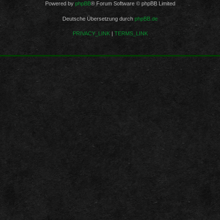
Powered by
phpBB
® Forum Software © phpBB Limited
Deutsche Übersetzung durch
phpBB.de
PRIVACY_LINK
|
TERMS_LINK