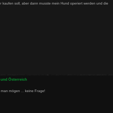
er kaufen soll, aber dann musste mein Hund operiert werden und die
 und Österreich
 man mögen ... keine Frage!