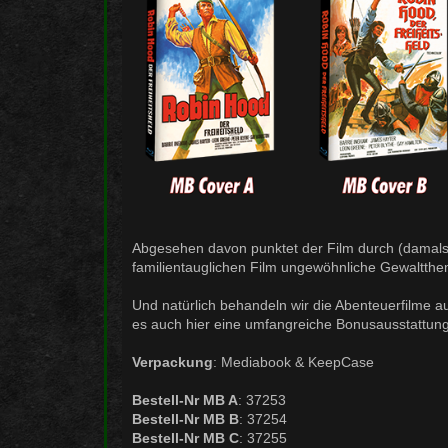
Abgesehen davon punktet der Film durch (damals) 
familientauglichen Film ungewöhnliche Gewaltthe
Und natürlich behandeln wir die Abenteuerfilme a
es auch hier eine umfangreiche Bonusausstattung
Verpackung
: Mediabook & KeepCase
Bestell-Nr MB A
: 37253
Bestell-Nr MB B
: 37254
Bestell-Nr MB C
: 37255