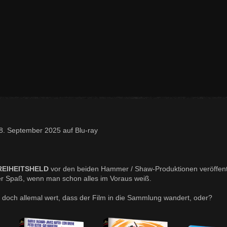
 September 2025 auf Blu-ray
REIHEITSHELD
vor den beiden Hammer / Shaw-Produktionen veröffent
der Spaß, wenn man schon alles im Voraus weiß.
doch allemal wert, dass der Film in die Sammlung wandert, oder?