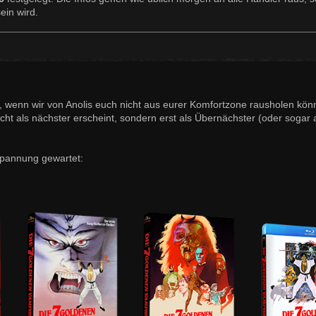
ein wird.
 wenn wir von Anolis euch nicht aus eurer Komfortzone rausholen kön
icht als nächster erscheint, sondern erst als Übernächster (oder sogar 
 Spannung gewartet: