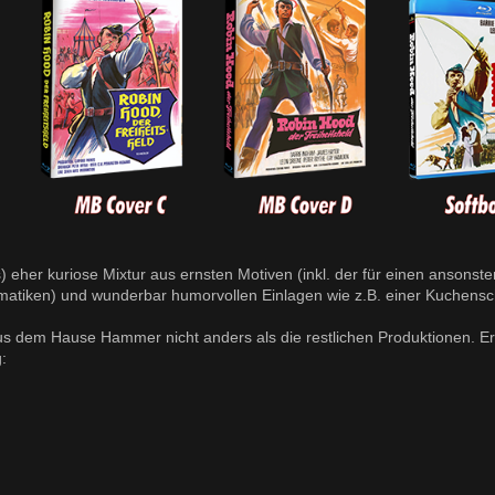
eher kuriose Mixtur aus ernsten Motiven (inkl. der für einen ansonste
matiken) und wunderbar humorvollen Einlagen wie z.B. einer Kuchensc
us dem Hause Hammer nicht anders als die restlichen Produktionen. Er
: