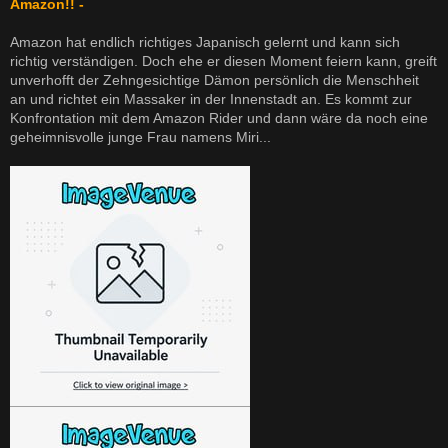
Amazon!! -
Amazon hat endlich richtiges Japanisch gelernt und kann sich
richtig verständigen. Doch ehe er diesen Moment feiern kann, greift
unverhofft der Zehngesichtige Dämon persönlich die Menschheit
an und richtet ein Massaker in der Innenstadt an. Es kommt zur
Konfrontation mit dem Amazon Rider und dann wäre da noch eine
geheimnisvolle junge Frau namens Miri...