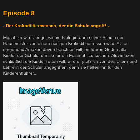
Episode 8
- Der Krokodiltiermensch, der die Schule angriff! -
Masahiko wird Zeuge, wie im Biologieraum seiner Schule der
Hausmeister von einem riesigen Krokodil gefressen wird. Als er
umgehend Amazon davon berichten will, entführen Gedon alle
Kinder der Schule, um sie für ein Festmahl zu kochen. Als Amazon
schließlich die Kinder retten will, wird er plötzlich von den Eltern und
Lehrern der Schüler angegriffen, denn sie halten ihn für den
Kinderentführer...