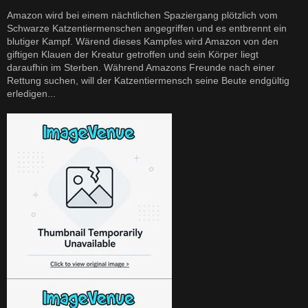
Amazon wird bei einem nächtlichen Spaziergang plötzlich vom
Schwarze Katzentiermenschen angegriffen und es entbrennt ein
blutiger Kampf. Wärend dieses Kampfes wird Amazon von den
giftigen Klauen der Kreatur getroffen und sein Körper liegt
daraufhin im Sterben. Während Amazons Freunde nach einer
Rettung suchen, will der Katzentiermensch seine Beute endgültig
erledigen...