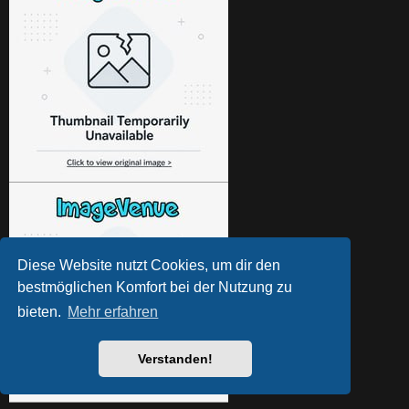
Diese Website nutzt Cookies, um dir den
bestmöglichen Komfort bei der Nutzung zu
bieten.
Mehr erfahren
Verstanden!