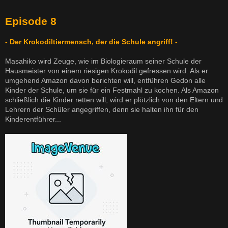
Episode 8
- Der Krokodiltiermensch, der die Schule angriff! -
Masahiko wird Zeuge, wie im Biologieraum seiner Schule der
Hausmeister von einem riesigen Krokodil gefressen wird. Als er
umgehend Amazon davon berichten will, entführen Gedon alle
Kinder der Schule, um sie für ein Festmahl zu kochen. Als Amazon
schließlich die Kinder retten will, wird er plötzlich von den Eltern und
Lehrern der Schüler angegriffen, denn sie halten ihn für den
Kinderentführer...