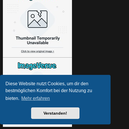
Diese Website nutzt Cookies, um dir den
bestmöglichen Komfort bei der Nutzung zu
bieten.
Mehr erfahren
Verstanden!