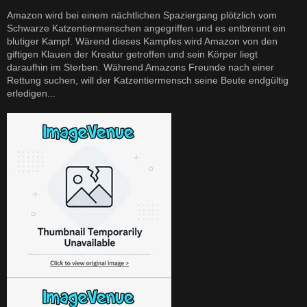
Amazon wird bei einem nächtlichen Spaziergang plötzlich vom
Schwarze Katzentiermenschen angegriffen und es entbrennt ein
blutiger Kampf. Wärend dieses Kampfes wird Amazon von den
giftigen Klauen der Kreatur getroffen und sein Körper liegt
daraufhin im Sterben. Während Amazons Freunde nach einer
Rettung suchen, will der Katzentiermensch seine Beute endgültig
erledigen...