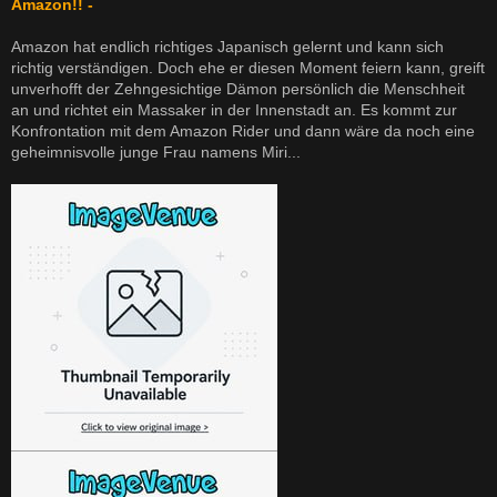
Amazon!! -
Amazon hat endlich richtiges Japanisch gelernt und kann sich
richtig verständigen. Doch ehe er diesen Moment feiern kann, greift
unverhofft der Zehngesichtige Dämon persönlich die Menschheit
an und richtet ein Massaker in der Innenstadt an. Es kommt zur
Konfrontation mit dem Amazon Rider und dann wäre da noch eine
geheimnisvolle junge Frau namens Miri...