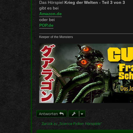
Das Hörspiel
Krieg der Welten - Teil 3 von 3
gibt es bei
Amazon.de
oder bei
POP.de
Keeper of the Monsters
Antworten
Zurück zu „Science Fiction Hörspiele“