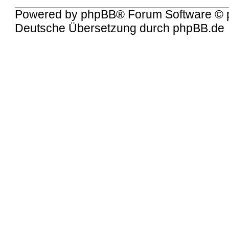
Powered by
phpBB
® Forum Software © 
Deutsche Übersetzung durch
phpBB.de